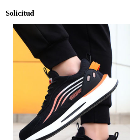
Solicitud