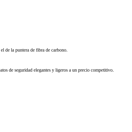
l de la puntera de fibra de carbono.
atos de seguridad elegantes y ligeros a un precio competitivo.