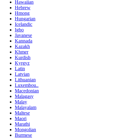
Hawaiian
Hebrew
Hmong
Hungarian
Icelandic
Igbo
Javanese
Kannada
Kazakh
Khmer
Kurdish
Kyrgyz
Latin
Latvian
Lithuanian
Luxembou..
Macedonian
Malagasy
Malay
Malayalam
Maltese
Maori
Marathi
Mongolian
Burmese