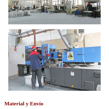
Material y Envío