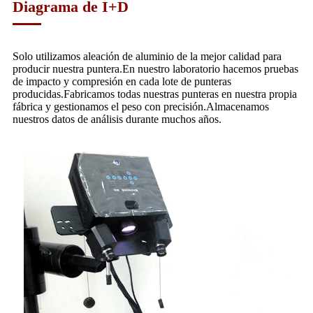
Diagrama de I+D
Solo utilizamos aleación de aluminio de la mejor calidad para
producir nuestra puntera.En nuestro laboratorio hacemos pruebas
de impacto y compresión en cada lote de punteras
producidas.Fabricamos todas nuestras punteras en nuestra propia
fábrica y gestionamos el peso con precisión.Almacenamos
nuestros datos de análisis durante muchos años.