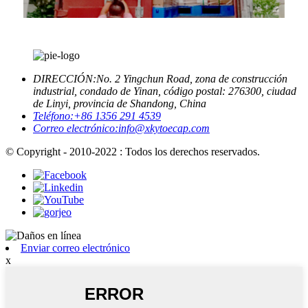
DIRECCIÓN:
No. 2 Yingchun Road, zona de construcción
industrial, condado de Yinan, código postal: 276300, ciudad
de Linyi, provincia de Shandong, China
Teléfono:
+86 1356 291 4539
Correo electrónico:
info@xkytoecap.com
© Copyright - 2010-2022 : Todos los derechos reservados.
Enviar correo electrónico
x