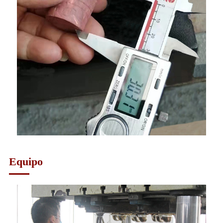
Equipo